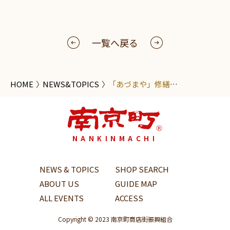
一覧へ戻る
HOME
NEWS&TOPICS
「あづまや」修繕工事が始まりました
NANKINMACHI
NEWS & TOPICS
SHOP SEARCH
ABOUT US
GUIDE MAP
ALL EVENTS
ACCESS
Copyright © 2023 南京町商店街振興組合