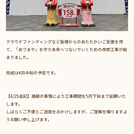
クラウドファンディングなど皆様からのあたたかいご支援を得
て、「あづまや」を守り未来へつないでいくための改修工事が始
まりました。
完成は4月中旬の予定です。
【4/25追記】諸般の事情により工事期間を5月下旬まで延期いた
します。
しばらくご不便とご迷惑をおかけしますが、ご理解を賜りますよ
うお願い申し上げます。