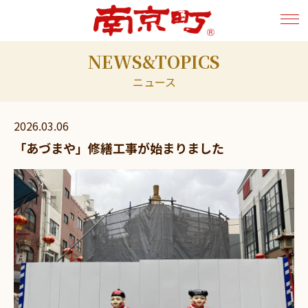
NEWS&TOPICS
ニュース
2026.03.06
「あづまや」修繕工事が始まりました