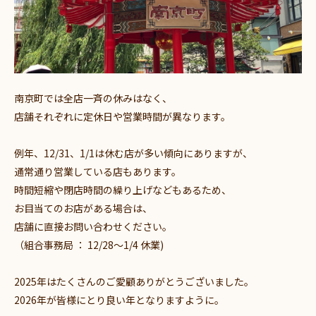
南京町では全店一斉の休みはなく、
店舗それぞれに定休日や営業時間が異なります。
例年、12/31、1/1は休む店が多い傾向にありますが、
通常通り営業している店もあります。
時間短縮や閉店時間の繰り上げなどもあるため、
お目当てのお店がある場合は、
店舗に直接お問い合わせください。
（組合事務局 ： 12/28～1/4 休業)
2025年はたくさんのご愛顧ありがとうございました。
2026年が皆様にとり良い年となりますように。