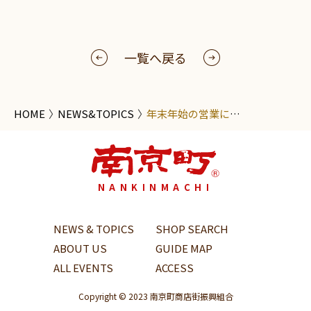
一覧へ戻る
HOME
NEWS&TOPICS
年末年始の営業について
NANKINMACHI
NEWS & TOPICS
SHOP SEARCH
ABOUT US
GUIDE MAP
ALL EVENTS
ACCESS
Copyright © 2023 南京町商店街振興組合