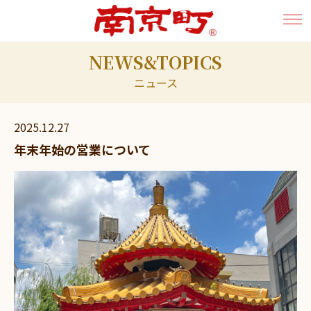
NEWS&TOPICS
ニュース
2025.12.27
年末年始の営業について