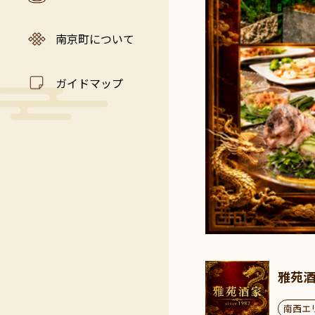
南京町について
ガイドマップ
雅苑
南西エ