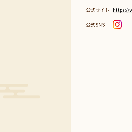
公式サイト
https:/
公式SNS