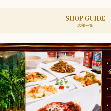
SHOP GUIDE
店舗一覧