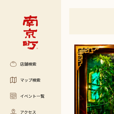
店舗検索
マップ検索
イベント一覧
アクセス