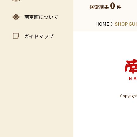
0
検索結果
件
南京町について
HOME
SHOP GU
ガイドマップ
N
Copyri