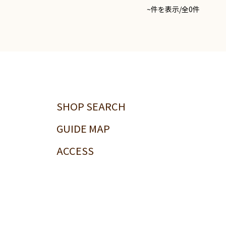
~件を表示/全0件
SHOP SEARCH
GUIDE MAP
ACCESS